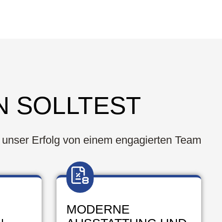
N SOLLTEST
s unser Erfolg von einem engagierten Team
MODERNE