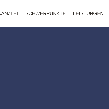
KANZLEI
SCHWERPUNKTE
LEISTUNGEN