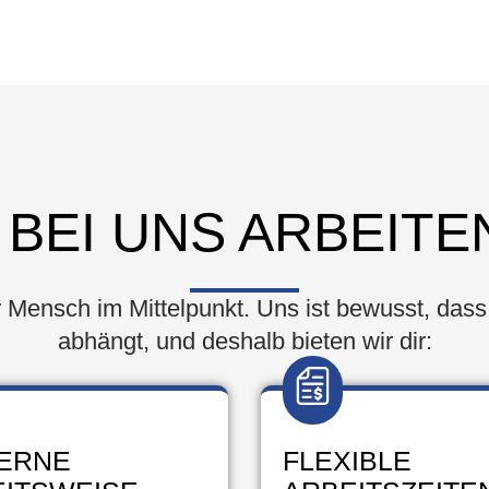
BEI UNS ARBEITE
er Mensch im Mittelpunkt. Uns ist bewusst, das
abhängt, und deshalb bieten wir dir:
ERNE
FLEXIBLE