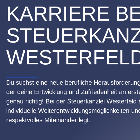
KARRIERE BE
STEUERKANZ
WESTERFEL
Du suchst eine neue berufliche Herausforderung
der deine Entwicklung und Zufriedenheit an erst
genau richtig! Bei der Steuerkanzlei Westerfel
individuelle Weiterentwicklungsmöglichkeiten un
respektvolles Miteinander legt.