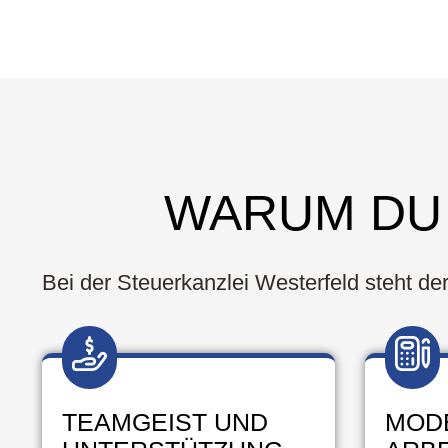
WARUM DU 
Bei der Steuerkanzlei Westerfeld steht d
TEAMGEIST UND
MOD