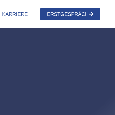
KARRIERE
ERSTGESPRÄCH