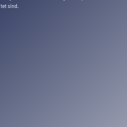
tet sind.