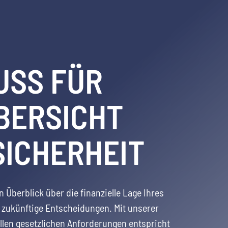
USS FÜR
BERSICHT
SICHERHEIT
n Überblick über die finanzielle Lage Ihres
 zukünftige Entscheidungen. Mit unserer
allen gesetzlichen Anforderungen entspricht