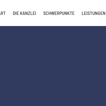
ART
DIE KANZLEI
SCHWERPUNKTE
LEISTUNGEN