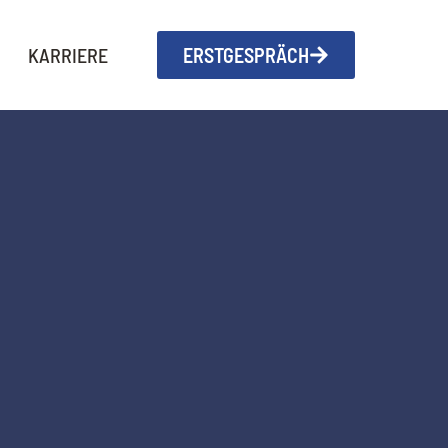
KARRIERE
ERSTGESPRÄCH