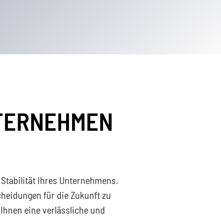
NTERNEHMEN
e Stabilität Ihres Unternehmens.
scheidungen für die Zukunft zu
Ihnen eine verlässliche und