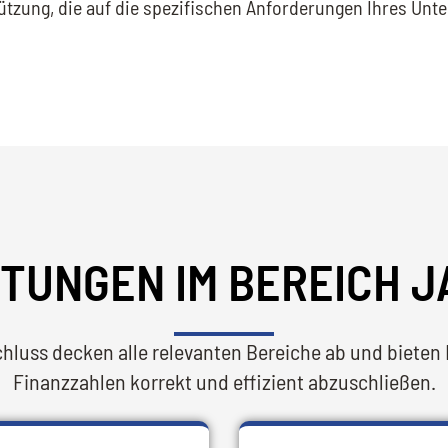
tzung, die auf die spezifischen Anforderungen Ihres Unt
STUNGEN IM BEREICH 
luss decken alle relevanten Bereiche ab und bieten 
Finanzzahlen korrekt und effizient abzuschließen.