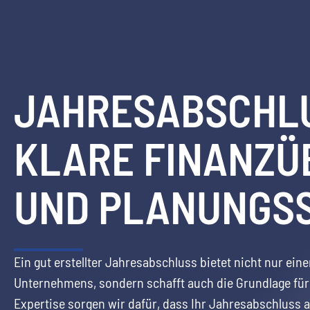
JAHRESABSCHL
KLARE FINANZÜ
UND PLANUNG­S
Ein gut erstellter Jahresabschluss bietet nicht nur eine
Unternehmens, sondern schafft auch die Grundlage für
Expertise sorgen wir dafür, dass Ihr Jahresabschluss 