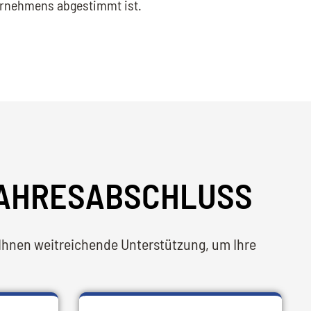
ernehmens abgestimmt ist.
JAHRESABSCHLUSS
Ihnen weitreichende Unterstützung, um Ihre