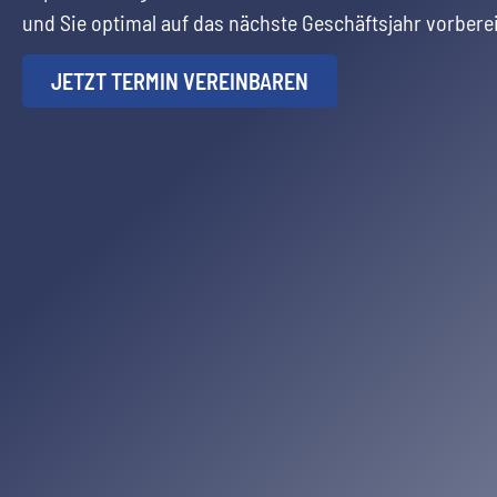
und Sie optimal auf das nächste Geschäftsjahr vorberei
JETZT TERMIN VEREINBAREN