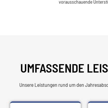
vorausschauende Unterstü
UMFASSENDE LEI
Unsere Leistungen rund um den Jahresabsch